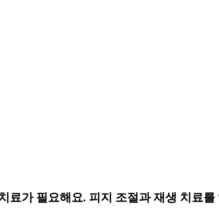
 치료가 필요해요.
피지 조절과 재생 치료를 