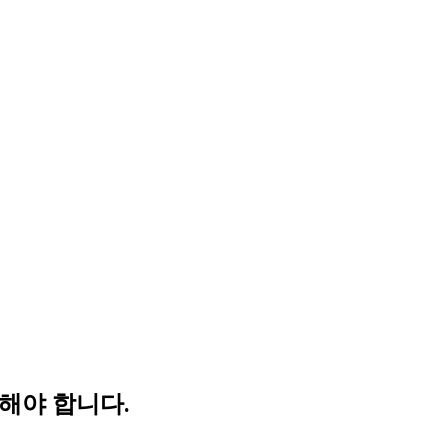
해야 합니다.