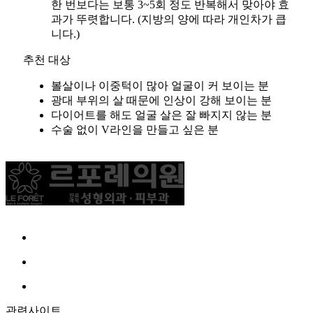
한 번보다는 보통 3~5회 정도 반복해서 맞아야 효
과가 뚜렷합니다. (지방의 양에 따라 개인차가 큽
니다.)
추천 대상
볼살이나 이중턱이 많아 얼굴이 커 보이는 분
광대 부위의 살 때문에 인상이 강해 보이는 분
다이어트를 해도 얼굴 살은 잘 빠지지 않는 분
수술 없이 V라인을 만들고 싶은 분
관련사이트