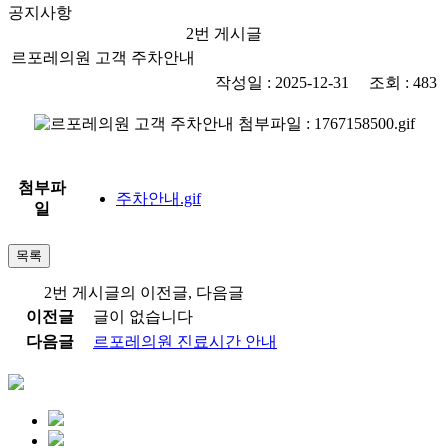
공지사항
2번 게시글
르포레의원 고객 주차안내
작성일 : 2025-12-31 조회 : 483
첨부파
주차안내.gif
일
목록
2번 게시글의 이전글, 다음글
이전글
글이 없습니다
다음글
르포레의원 진료시간 안내